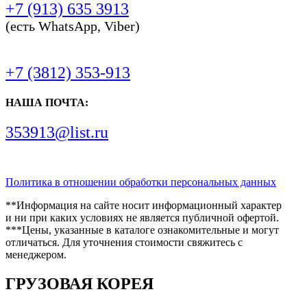
+7 (913) 635 3913
(есть WhatsApp, Viber)
+7 (3812) 353-913
НАША ПОЧТА:
353913@list.ru
Политика в отношении обработки персональных данных
**Информация на сайте носит информационный характер
и ни при каких условиях не является публичной офертой.
***Цены, указанные в каталоге ознакомительные и могут
отличаться. Для уточнения стоимости свяжитесь с
менеджером.
ГРУЗОВАЯ КОРЕЯ