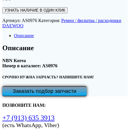
УЗНАТЬ НАЛИЧИЕ В ОДИН КЛИК
Артикул:
AS0976
Категория:
Ремни / фильтры / расходники
DAEWOO
Описание
Описание
NBN Korea
Номер в каталоге: AS0976
СРОЧНО НУЖНА ЗАПЧАСТЬ? НАПИШИТЕ НАМ!
Заказать подбор запчасти
ПОЗВОНИТЕ НАМ:
+7 (913) 635 3913
(есть WhatsApp, Viber)