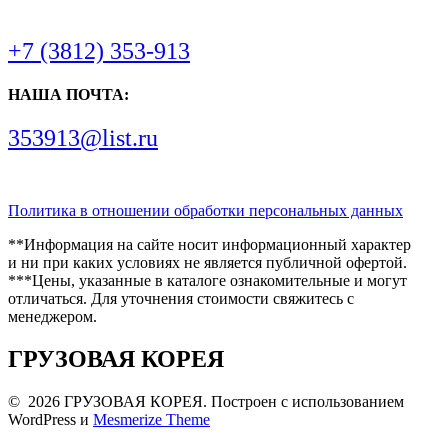
+7 (3812) 353-913
НАША ПОЧТА:
353913@list.ru
Политика в отношении обработки персональных данных
**Информация на сайте носит информационный характер
и ни при каких условиях не является публичной офертой.
***Цены, указанные в каталоге ознакомительные и могут
отличаться. Для уточнения стоимости свяжитесь с
менеджером.
ГРУЗОВАЯ КОРЕЯ
© 2026 ГРУЗОВАЯ КОРЕЯ. Построен с использованием
WordPress и
Mesmerize Theme