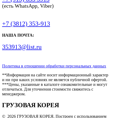
(есть WhatsApp, Viber)
+7 (3812) 353-913
НАША ПОЧТА:
353913@list.ru
Политика в отношении обработки персональных данных
**Информация на сайте носит информационный характер
и ни при каких условиях не является публичной офертой.
***Цены, указанные в каталоге ознакомительные и могут
отличаться. Для уточнения стоимости свяжитесь с
менеджером.
ГРУЗОВАЯ КОРЕЯ
© 2026 ГРУЗОВАЯ КОРЕЯ. Построен с использованием