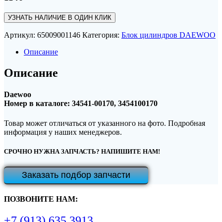
УЗНАТЬ НАЛИЧИЕ В ОДИН КЛИК
Артикул:
65009001146
Категория:
Блок цилиндров DAEWOO
Описание
Описание
Daewoo
Номер в каталоге: 34541-00170, 3454100170
Товар может отличаться от указанного на фото. Подробная
информация у наших менеджеров.
СРОЧНО НУЖНА ЗАПЧАСТЬ? НАПИШИТЕ НАМ!
Заказать подбор запчасти
ПОЗВОНИТЕ НАМ:
+7 (913) 635 3913