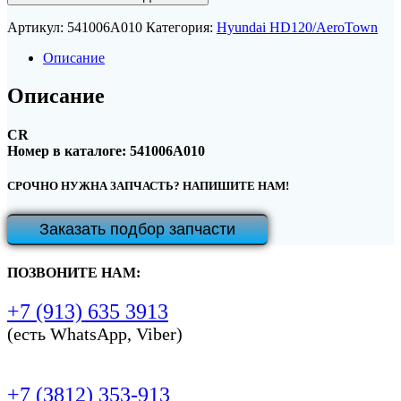
Артикул:
541006A010
Категория:
Hyundai HD120/AeroTown
Описание
Описание
CR
Номер в каталоге: 541006A010
СРОЧНО НУЖНА ЗАПЧАСТЬ? НАПИШИТЕ НАМ!
Заказать подбор запчасти
ПОЗВОНИТЕ НАМ:
+7 (913) 635 3913
(есть WhatsApp, Viber)
+7 (3812) 353-913