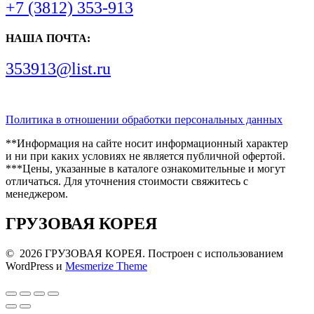
+7 (3812) 353-913
НАША ПОЧТА:
353913@list.ru
Политика в отношении обработки персональных данных
**Информация на сайте носит информационный характер
и ни при каких условиях не является публичной офертой.
***Цены, указанные в каталоге ознакомительные и могут
отличаться. Для уточнения стоимости свяжитесь с
менеджером.
ГРУЗОВАЯ КОРЕЯ
© 2026 ГРУЗОВАЯ КОРЕЯ. Построен с использованием
WordPress и
Mesmerize Theme