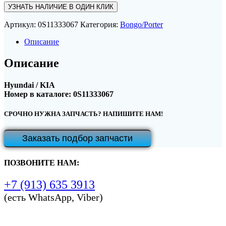
УЗНАТЬ НАЛИЧИЕ В ОДИН КЛИК
Артикул:
0S11333067
Категория:
Bongo/Porter
Описание
Описание
Hyundai / KIA
Номер в каталоге: 0S11333067
СРОЧНО НУЖНА ЗАПЧАСТЬ? НАПИШИТЕ НАМ!
Заказать подбор запчасти
ПОЗВОНИТЕ НАМ:
+7 (913) 635 3913
(есть WhatsApp, Viber)