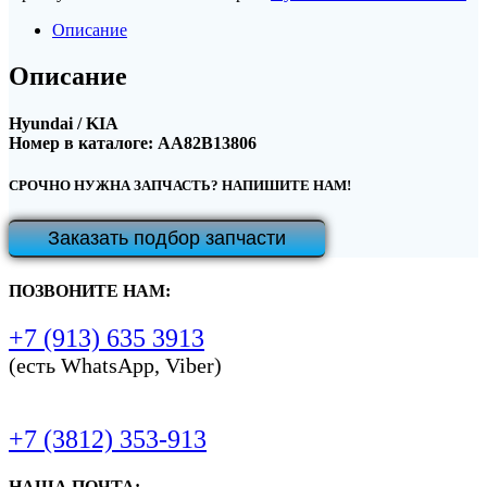
Описание
Описание
Hyundai / KIA
Номер в каталоге: AA82B13806
СРОЧНО НУЖНА ЗАПЧАСТЬ? НАПИШИТЕ НАМ!
Заказать подбор запчасти
ПОЗВОНИТЕ НАМ:
+7 (913) 635 3913
(есть WhatsApp, Viber)
+7 (3812) 353-913
НАША ПОЧТА: