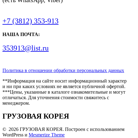
(есть WhatsApp, Viber)
+7 (3812) 353-913
НАША ПОЧТА:
353913@list.ru
Политика в отношении обработки персональных данных
**Информация на сайте носит информационный характер
и ни при каких условиях не является публичной офертой.
***Цены, указанные в каталоге ознакомительные и могут
отличаться. Для уточнения стоимости свяжитесь с
менеджером.
ГРУЗОВАЯ КОРЕЯ
© 2026 ГРУЗОВАЯ КОРЕЯ. Построен с использованием
WordPress и
Mesmerize Theme