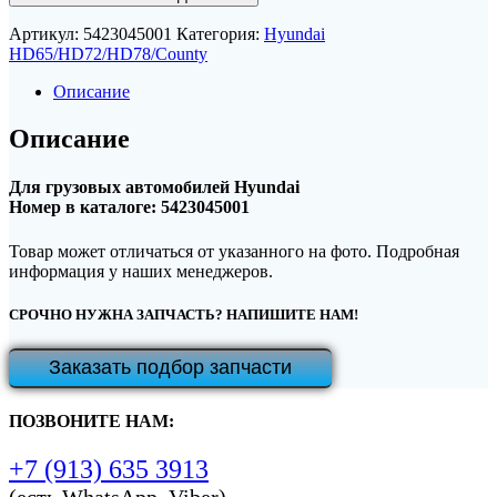
Артикул:
5423045001
Категория:
Hyundai
HD65/HD72/HD78/County
Описание
Описание
Для грузовых автомобилей Hyundai
Номер в каталоге: 5423045001
Товар может отличаться от указанного на фото. Подробная
информация у наших менеджеров.
СРОЧНО НУЖНА ЗАПЧАСТЬ? НАПИШИТЕ НАМ!
Заказать подбор запчасти
ПОЗВОНИТЕ НАМ:
+7 (913) 635 3913