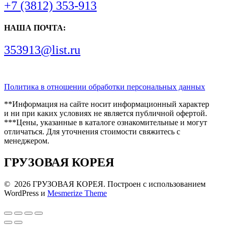
+7 (3812) 353-913
НАША ПОЧТА:
353913@list.ru
Политика в отношении обработки персональных данных
**Информация на сайте носит информационный характер
и ни при каких условиях не является публичной офертой.
***Цены, указанные в каталоге ознакомительные и могут
отличаться. Для уточнения стоимости свяжитесь с
менеджером.
ГРУЗОВАЯ КОРЕЯ
© 2026 ГРУЗОВАЯ КОРЕЯ. Построен с использованием
WordPress и
Mesmerize Theme