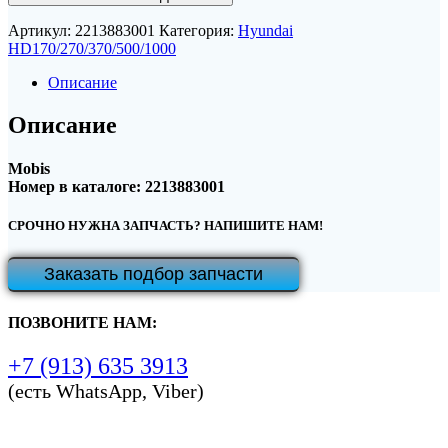
Артикул:
2213883001
Категория:
Hyundai
HD170/270/370/500/1000
Описание
Описание
Mobis
Номер в каталоге: 2213883001
СРОЧНО НУЖНА ЗАПЧАСТЬ? НАПИШИТЕ НАМ!
Заказать подбор запчасти
ПОЗВОНИТЕ НАМ:
+7 (913) 635 3913
(есть WhatsApp, Viber)