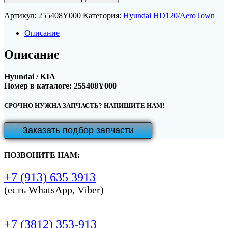
Артикул:
255408Y000
Категория:
Hyundai HD120/AeroTown
Описание
Описание
Hyundai / KIA
Номер в каталоге: 255408Y000
СРОЧНО НУЖНА ЗАПЧАСТЬ? НАПИШИТЕ НАМ!
Заказать подбор запчасти
ПОЗВОНИТЕ НАМ:
+7 (913) 635 3913
(есть WhatsApp, Viber)
+7 (3812) 353-913