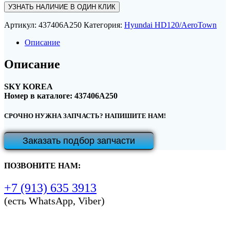
УЗНАТЬ НАЛИЧИЕ В ОДИН КЛИК
Артикул:
437406A250
Категория:
Hyundai HD120/AeroTown
Описание
Описание
SKY KOREA
Номер в каталоге: 437406A250
СРОЧНО НУЖНА ЗАПЧАСТЬ? НАПИШИТЕ НАМ!
Заказать подбор запчасти
ПОЗВОНИТЕ НАМ:
+7 (913) 635 3913
(есть WhatsApp, Viber)