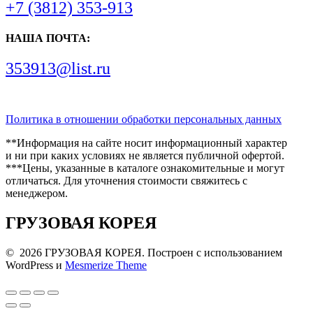
+7 (3812) 353-913
НАША ПОЧТА:
353913@list.ru
Политика в отношении обработки персональных данных
**Информация на сайте носит информационный характер
и ни при каких условиях не является публичной офертой.
***Цены, указанные в каталоге ознакомительные и могут
отличаться. Для уточнения стоимости свяжитесь с
менеджером.
ГРУЗОВАЯ КОРЕЯ
© 2026 ГРУЗОВАЯ КОРЕЯ. Построен с использованием
WordPress и
Mesmerize Theme