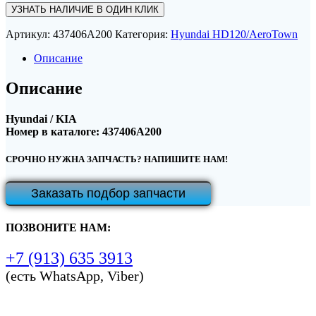
УЗНАТЬ НАЛИЧИЕ В ОДИН КЛИК
Артикул:
437406A200
Категория:
Hyundai HD120/AeroTown
Описание
Описание
Hyundai / KIA
Номер в каталоге: 437406A200
СРОЧНО НУЖНА ЗАПЧАСТЬ? НАПИШИТЕ НАМ!
Заказать подбор запчасти
ПОЗВОНИТЕ НАМ:
+7 (913) 635 3913
(есть WhatsApp, Viber)