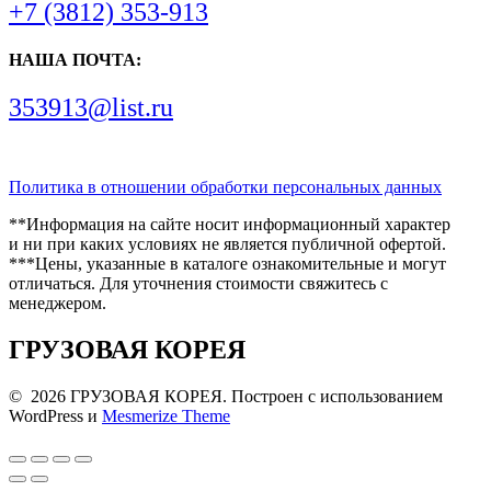
+7 (3812) 353-913
НАША ПОЧТА:
353913@list.ru
Политика в отношении обработки персональных данных
**Информация на сайте носит информационный характер
и ни при каких условиях не является публичной офертой.
***Цены, указанные в каталоге ознакомительные и могут
отличаться. Для уточнения стоимости свяжитесь с
менеджером.
ГРУЗОВАЯ КОРЕЯ
© 2026 ГРУЗОВАЯ КОРЕЯ. Построен с использованием
WordPress и
Mesmerize Theme