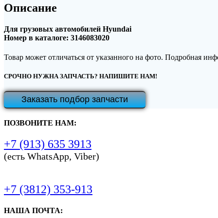
Описание
Для грузовых автомобилей Hyundai
Номер в каталоге: 3146083020
Товар может отличаться от указанного на фото. Подробная ин
СРОЧНО НУЖНА ЗАПЧАСТЬ? НАПИШИТЕ НАМ!
Заказать подбор запчасти
ПОЗВОНИТЕ НАМ:
+7 (913) 635 3913
(есть WhatsApp, Viber)
+7 (3812) 353-913
НАША ПОЧТА: