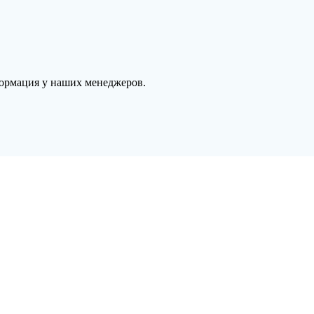
формация у наших менеджеров.