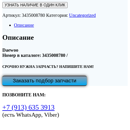
УЗНАТЬ НАЛИЧИЕ В ОДИН КЛИК
Артикул:
3435008780
Категория:
Uncategorized
Описание
Описание
Daewoo
Номер в каталоге: 3435008780 /
СРОЧНО НУЖНА ЗАПЧАСТЬ? НАПИШИТЕ НАМ!
Заказать подбор запчасти
ПОЗВОНИТЕ НАМ:
+7 (913) 635 3913
(есть WhatsApp, Viber)