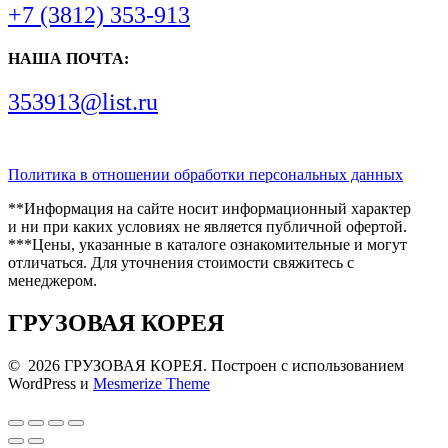
+7 (3812) 353-913
НАША ПОЧТА:
353913@list.ru
Политика в отношении обработки персональных данных
**Информация на сайте носит информационный характер
и ни при каких условиях не является публичной офертой.
***Цены, указанные в каталоге ознакомительные и могут
отличаться. Для уточнения стоимости свяжитесь с
менеджером.
ГРУЗОВАЯ КОРЕЯ
© 2026 ГРУЗОВАЯ КОРЕЯ. Построен с использованием
WordPress и
Mesmerize Theme