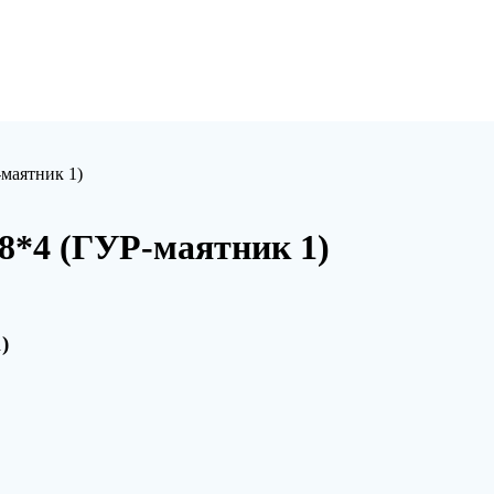
-маятник 1)
8*4 (ГУР-маятник 1)
)