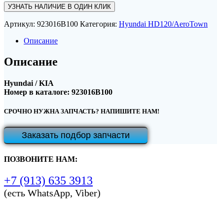
УЗНАТЬ НАЛИЧИЕ В ОДИН КЛИК
Артикул:
923016B100
Категория:
Hyundai HD120/AeroTown
Описание
Описание
Hyundai / KIA
Номер в каталоге: 923016B100
СРОЧНО НУЖНА ЗАПЧАСТЬ? НАПИШИТЕ НАМ!
Заказать подбор запчасти
ПОЗВОНИТЕ НАМ:
+7 (913) 635 3913
(есть WhatsApp, Viber)