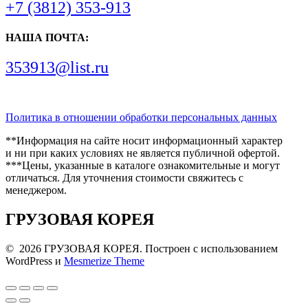
+7 (3812) 353-913
НАША ПОЧТА:
353913@list.ru
Политика в отношении обработки персональных данных
**Информация на сайте носит информационный характер
и ни при каких условиях не является публичной офертой.
***Цены, указанные в каталоге ознакомительные и могут
отличаться. Для уточнения стоимости свяжитесь с
менеджером.
ГРУЗОВАЯ КОРЕЯ
© 2026 ГРУЗОВАЯ КОРЕЯ. Построен с использованием
WordPress и
Mesmerize Theme