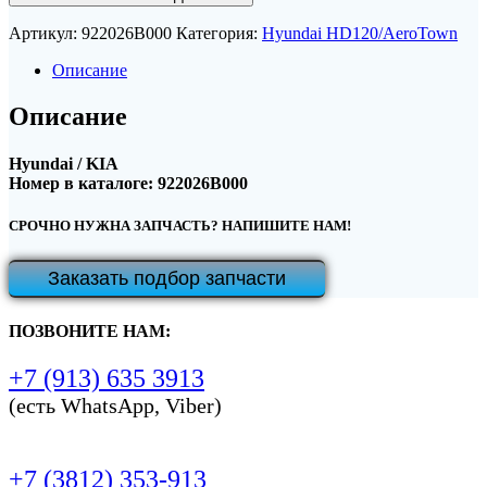
Артикул:
922026B000
Категория:
Hyundai HD120/AeroTown
Описание
Описание
Hyundai / KIA
Номер в каталоге: 922026B000
СРОЧНО НУЖНА ЗАПЧАСТЬ? НАПИШИТЕ НАМ!
Заказать подбор запчасти
ПОЗВОНИТЕ НАМ:
+7 (913) 635 3913
(есть WhatsApp, Viber)
+7 (3812) 353-913