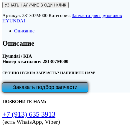
УЗНАТЬ НАЛИЧИЕ В ОДИН КЛИК
Артикул:
281307M000
Категория:
Запчасти для грузовиков
HYUNDAI
Описание
Описание
Hyundai / KIA
Номер в каталоге: 281307M000
СРОЧНО НУЖНА ЗАПЧАСТЬ? НАПИШИТЕ НАМ!
Заказать подбор запчасти
ПОЗВОНИТЕ НАМ:
+7 (913) 635 3913
(есть WhatsApp, Viber)