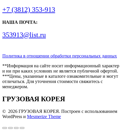
+7 (3812) 353-913
НАША ПОЧТА:
353913@list.ru
Политика в отношении обработки персональных данных
**Информация на сайте носит информационный характер
и ни при каких условиях не является публичной офертой.
***Цены, указанные в каталоге ознакомительные и могут
отличаться. Для уточнения стоимости свяжитесь с
менеджером.
ГРУЗОВАЯ КОРЕЯ
© 2026 ГРУЗОВАЯ КОРЕЯ. Построен с использованием
WordPress и
Mesmerize Theme