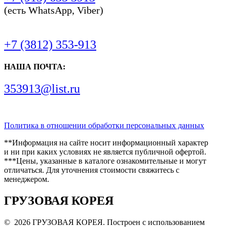
(есть WhatsApp, Viber)
+7 (3812) 353-913
НАША ПОЧТА:
353913@list.ru
Политика в отношении обработки персональных данных
**Информация на сайте носит информационный характер
и ни при каких условиях не является публичной офертой.
***Цены, указанные в каталоге ознакомительные и могут
отличаться. Для уточнения стоимости свяжитесь с
менеджером.
ГРУЗОВАЯ КОРЕЯ
© 2026 ГРУЗОВАЯ КОРЕЯ. Построен с использованием