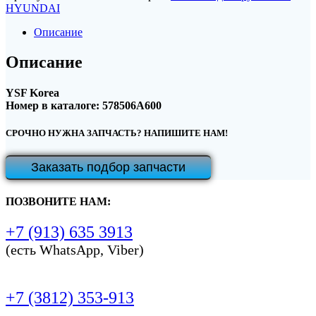
HYUNDAI
Описание
Описание
YSF Korea
Номер в каталоге: 578506A600
СРОЧНО НУЖНА ЗАПЧАСТЬ? НАПИШИТЕ НАМ!
Заказать подбор запчасти
ПОЗВОНИТЕ НАМ:
+7 (913) 635 3913
(есть WhatsApp, Viber)
+7 (3812) 353-913