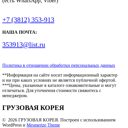
(есть WhatsApp, Viber)
+7 (3812) 353-913
НАША ПОЧТА:
353913@list.ru
Политика в отношении обработки персональных данных
**Информация на сайте носит информационный характер
и ни при каких условиях не является публичной офертой.
***Цены, указанные в каталоге ознакомительные и могут
отличаться. Для уточнения стоимости свяжитесь с
менеджером.
ГРУЗОВАЯ КОРЕЯ
© 2026 ГРУЗОВАЯ КОРЕЯ. Построен с использованием
WordPress и
Mesmerize Theme