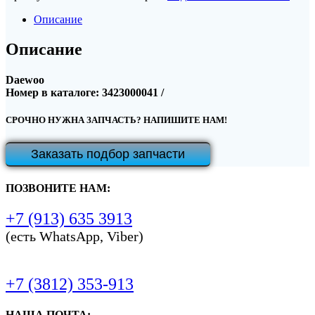
Описание
Описание
Daewoo
Номер в каталоге: 3423000041 /
СРОЧНО НУЖНА ЗАПЧАСТЬ? НАПИШИТЕ НАМ!
Заказать подбор запчасти
ПОЗВОНИТЕ НАМ:
+7 (913) 635 3913
(есть WhatsApp, Viber)
+7 (3812) 353-913
НАША ПОЧТА: