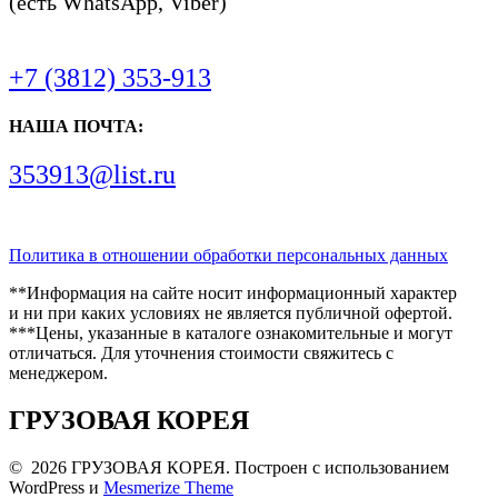
(есть WhatsApp, Viber)
+7 (3812) 353-913
НАША ПОЧТА:
353913@list.ru
Политика в отношении обработки персональных данных
**Информация на сайте носит информационный характер
и ни при каких условиях не является публичной офертой.
***Цены, указанные в каталоге ознакомительные и могут
отличаться. Для уточнения стоимости свяжитесь с
менеджером.
ГРУЗОВАЯ КОРЕЯ
© 2026 ГРУЗОВАЯ КОРЕЯ. Построен с использованием
WordPress и
Mesmerize Theme