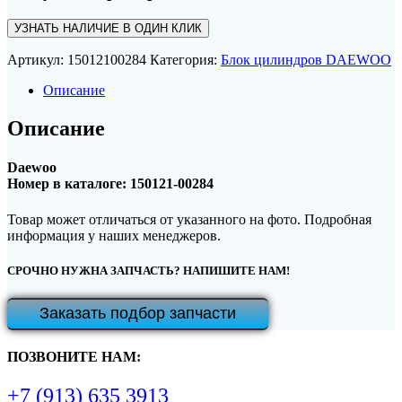
УЗНАТЬ НАЛИЧИЕ В ОДИН КЛИК
Артикул:
15012100284
Категория:
Блок цилиндров DAEWOO
Описание
Описание
Daewoo
Номер в каталоге: 150121-00284
Товар может отличаться от указанного на фото. Подробная
информация у наших менеджеров.
СРОЧНО НУЖНА ЗАПЧАСТЬ? НАПИШИТЕ НАМ!
Заказать подбор запчасти
ПОЗВОНИТЕ НАМ:
+7 (913) 635 3913