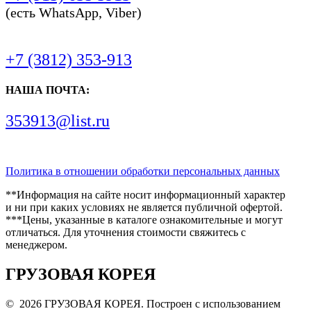
(есть WhatsApp, Viber)
+7 (3812) 353-913
НАША ПОЧТА:
353913@list.ru
Политика в отношении обработки персональных данных
**Информация на сайте носит информационный характер
и ни при каких условиях не является публичной офертой.
***Цены, указанные в каталоге ознакомительные и могут
отличаться. Для уточнения стоимости свяжитесь с
менеджером.
ГРУЗОВАЯ КОРЕЯ
© 2026 ГРУЗОВАЯ КОРЕЯ. Построен с использованием