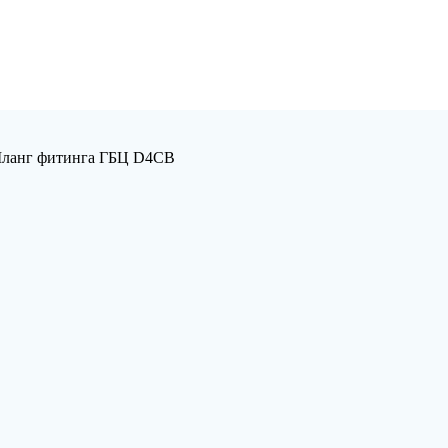
ланг фитинга ГБЦ D4CB